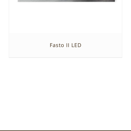
Fasto II LED
SZCZEGÓŁY