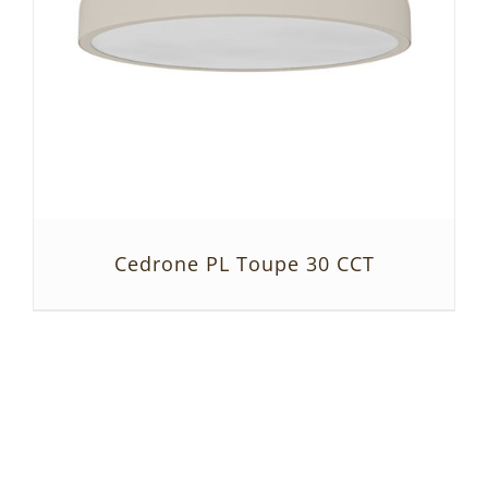
Cedrone PL Toupe 30 CCT
SZCZEGÓŁY