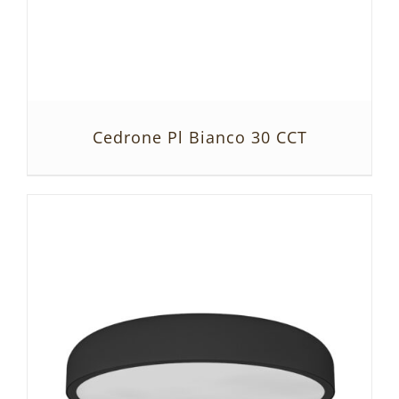
Cedrone Pl Bianco 30 CCT
SZCZEGÓŁY