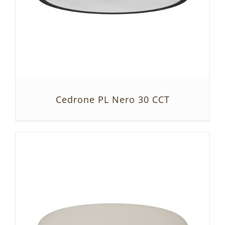
Cedrone PL Nero 30 CCT
SZCZEGÓŁY