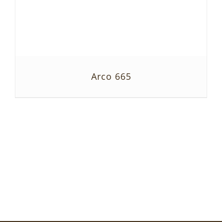
Arco 665
SZCZEGÓŁY