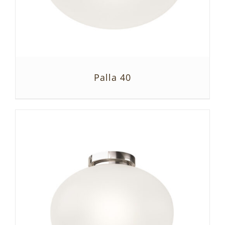
Palla 40
SZCZEGÓŁY