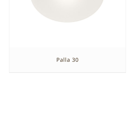
Palla 30
SZCZEGÓŁY