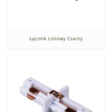
Łącznik Liniowy Czarny
SZCZEGÓŁY