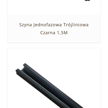
Szyna Jednofazowa Trójliniowa
Czarna 1,5M
SZCZEGÓŁY