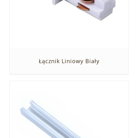
Łącznik Liniowy Biały
SZCZEGÓŁY