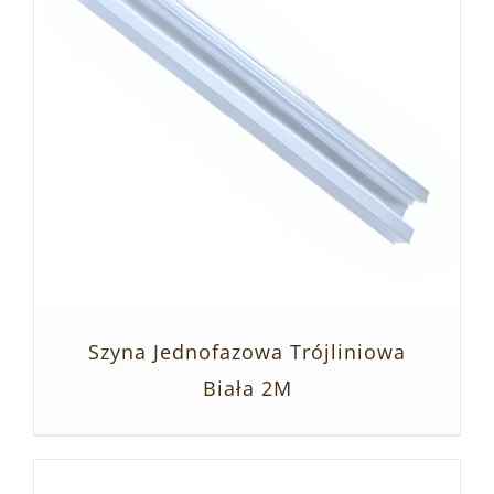
Szyna Jednofazowa Trójliniowa
Biała 2M