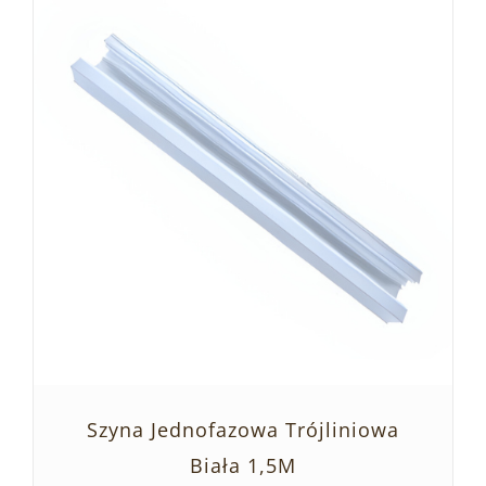
SZCZEGÓŁY
Szyna Jednofazowa Trójliniowa
Biała 1,5M