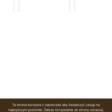
Ta strona korzysta z ciasteczek aby świadczyć usługi na
najwyższym poziomie. Dalsze korzystanie ze strony oznacza,