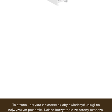
Ta strona korzysta z ciasteczek aby świadczyć usługi na
najwyższym poziomie. Dalsze korzystanie ze strony oznacza,