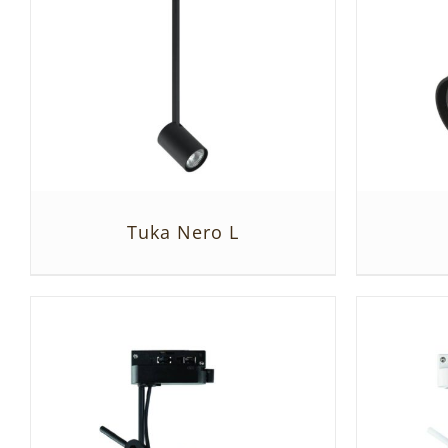
Tuka Nero L
SZCZEGÓŁY