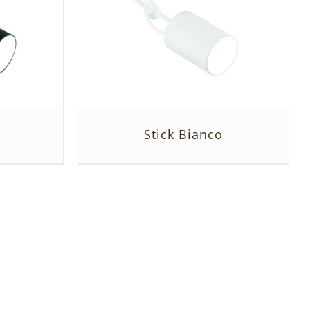
Stick Bianco
SZCZEGÓŁY