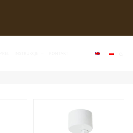
PREL
INSTRUKCJE
KONTAKT