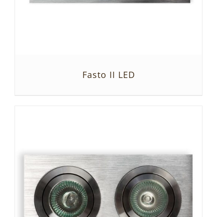
Fasto II LED
SZCZEGÓŁY