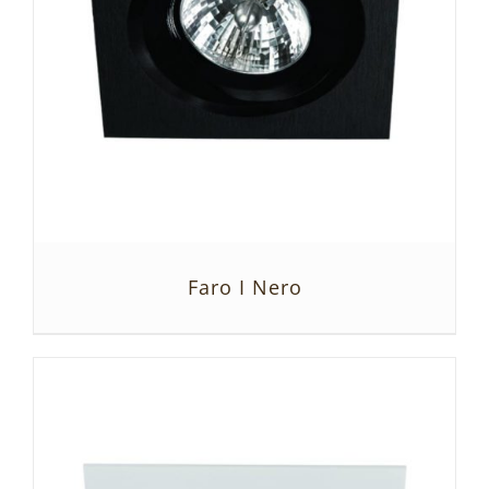
Faro I Nero
SZCZEGÓŁY