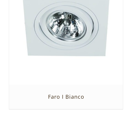
Faro I Bianco