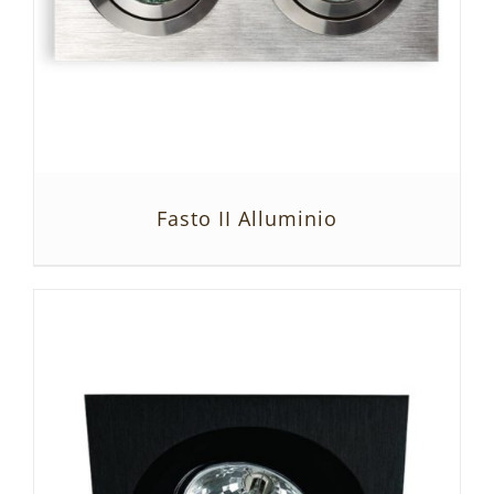
Fasto II Alluminio
SZCZEGÓŁY