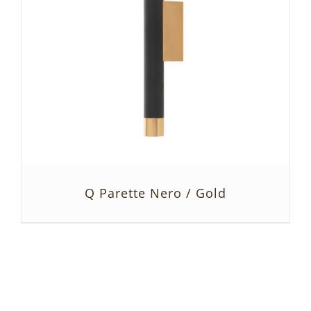
Q Parette Nero / Gold
SZCZEGÓŁY