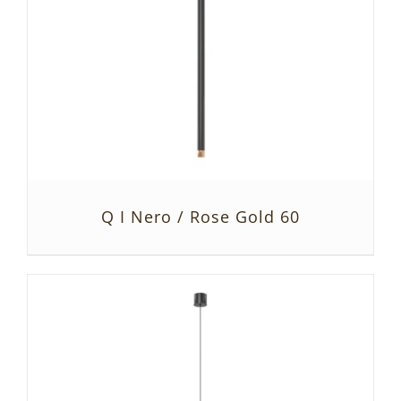
Q I Nero / Rose Gold 60
SZCZEGÓŁY