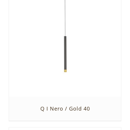
SZCZEGÓŁY
Q I Nero / Gold 40