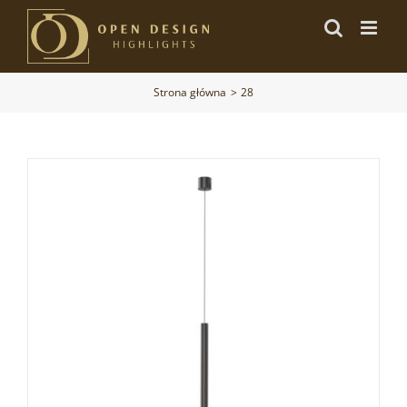
Przejdź
do
zawartości
Strona główna
28