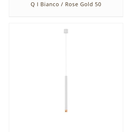
Q I Bianco / Rose Gold 50
SZCZEGÓŁY