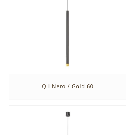
Q I Nero / Gold 60
SZCZEGÓŁY