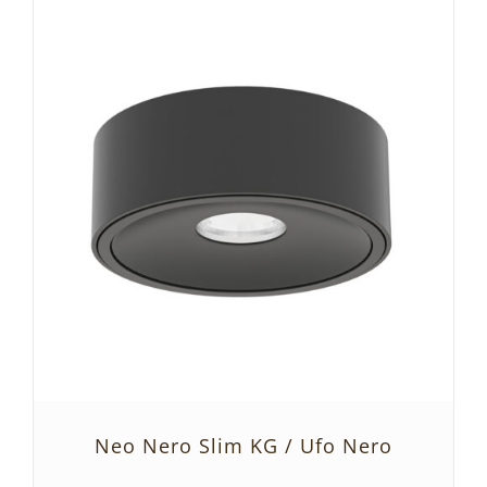
SZCZEGÓŁY
Neo Nero Slim KG / Ufo Nero