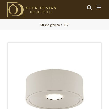
Przejdź
do
zawartości
Strona główna
117