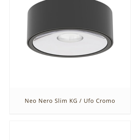
Neo Nero Slim KG / Ufo Cromo