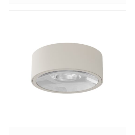
SZCZEGÓŁY