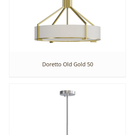
Doretto Old Gold 50
SZCZEGÓŁY