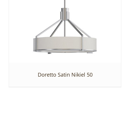
Doretto Satin Nikiel 50
SZCZEGÓŁY