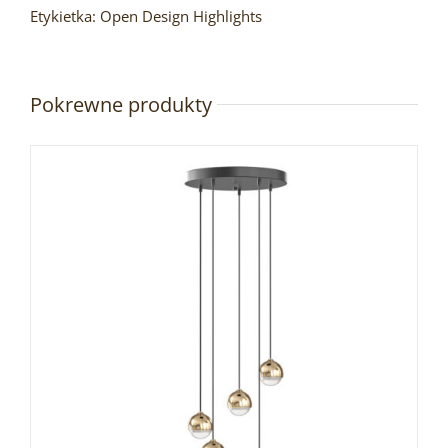
Etykietka:
Open Design Highlights
Pokrewne produkty