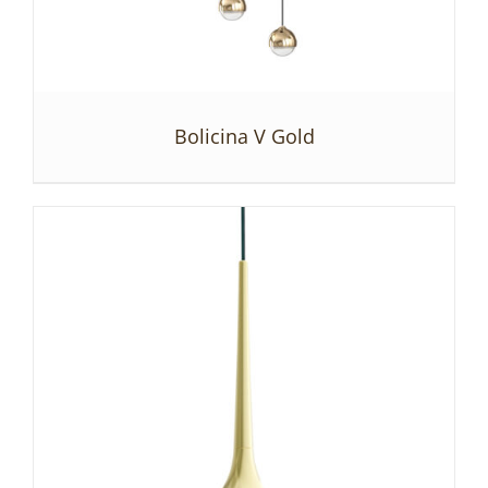
Bolicina V Gold
SZCZEGÓŁY