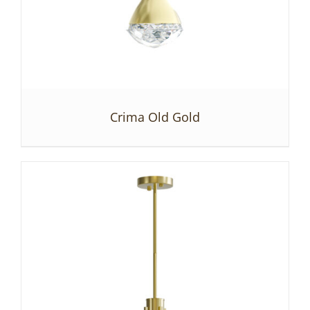
Crima Old Gold
SZCZEGÓŁY