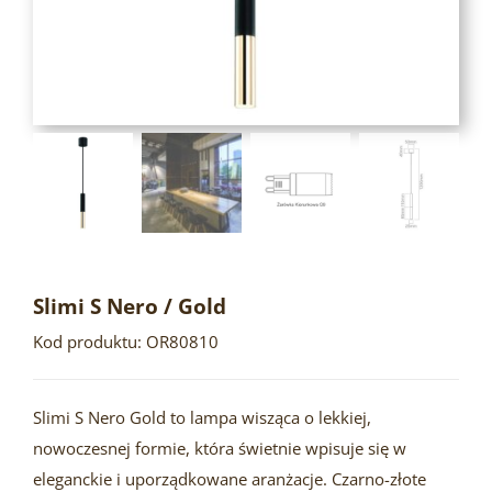
Slimi S Nero / Gold
Kod produktu: OR80810
Slimi S Nero Gold to lampa wisząca o lekkiej,
nowoczesnej formie, która świetnie wpisuje się w
eleganckie i uporządkowane aranżacje. Czarno-złote