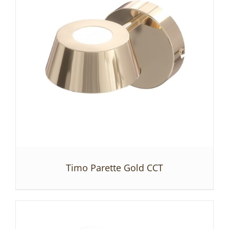
Timo Parette Gold CCT