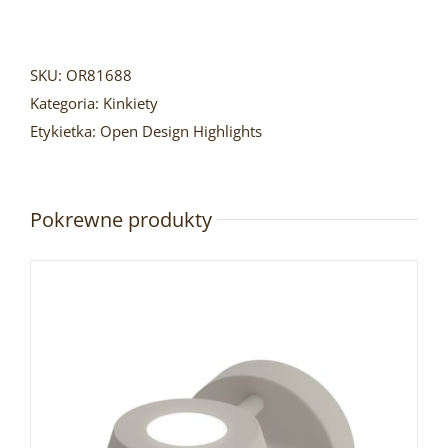
SKU:
OR81688
Kategoria:
Kinkiety
Etykietka:
Open Design Highlights
Pokrewne produkty