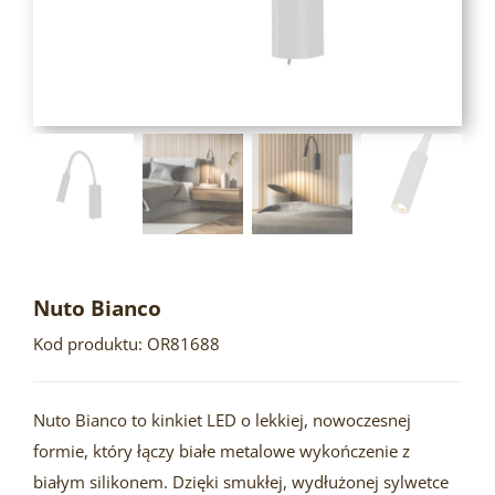
Nuto Bianco
Kod produktu: OR81688
Nuto Bianco to kinkiet LED o lekkiej, nowoczesnej
formie, który łączy białe metalowe wykończenie z
białym silikonem. Dzięki smukłej, wydłużonej sylwetce