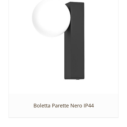
SZCZEGÓŁY
Boletta Parette Nero IP44