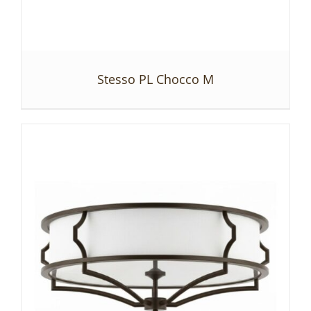
Stesso PL Chocco M
SZCZEGÓŁY