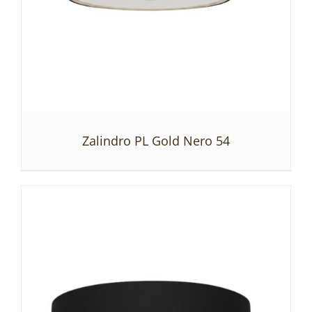
Zalindro PL Gold Nero 54
SZCZEGÓŁY