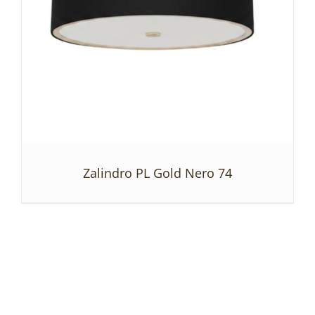
Zalindro PL Gold Nero 74
SZCZEGÓŁY