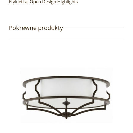
Etykietka:
Open Design Highlights
Pokrewne produkty