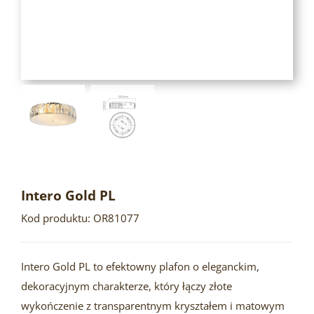
Intero Gold PL
Kod produktu: OR81077
Intero Gold PL to efektowny plafon o eleganckim,
dekoracyjnym charakterze, który łączy złote
wykończenie z transparentnym kryształem i matowym