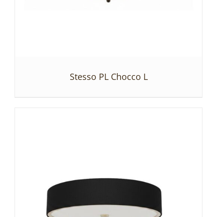
Stesso PL Chocco L
SZCZEGÓŁY