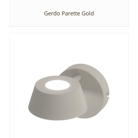
Gerdo Parette Gold
SZCZEGÓŁY