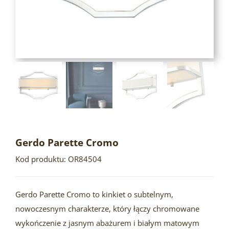
Gerdo Parette Cromo
Kod produktu: OR84504
Gerdo Parette Cromo to kinkiet o subtelnym,
nowoczesnym charakterze, który łączy chromowane
wykończenie z jasnym abażurem i białym matowym