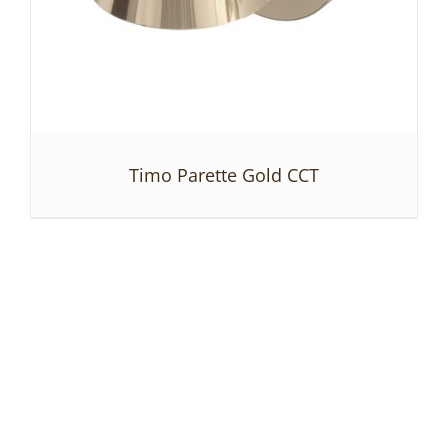
Timo Parette Gold CCT
SZCZEGÓŁY