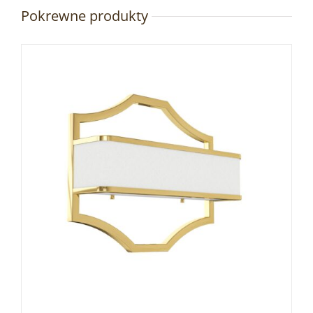
Pokrewne produkty