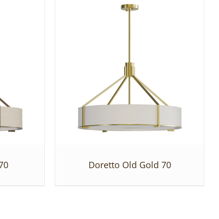
70
Doretto Old Gold 70