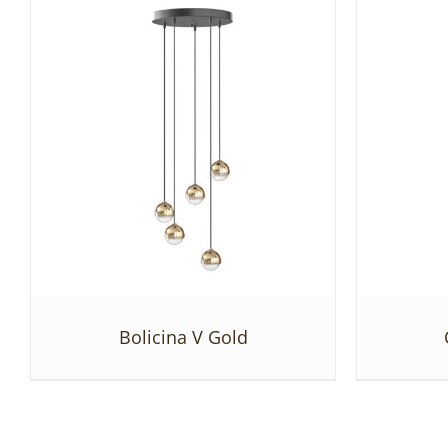
Bolicina V Gold