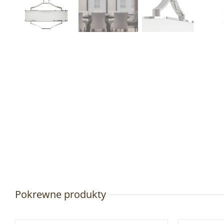
Pokrewne produkty