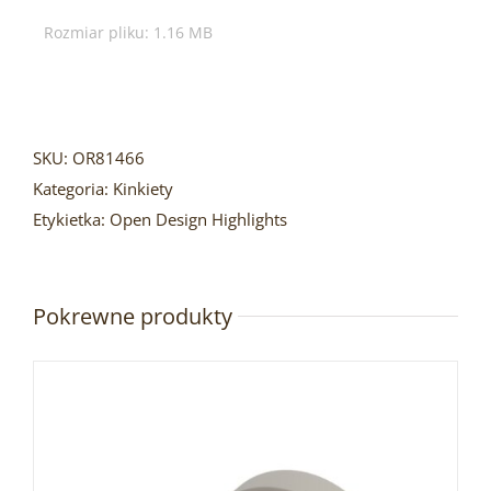
Rozmiar pliku: 1.16 MB
SKU:
OR81466
Kategoria:
Kinkiety
Etykietka:
Open Design Highlights
Pokrewne produkty