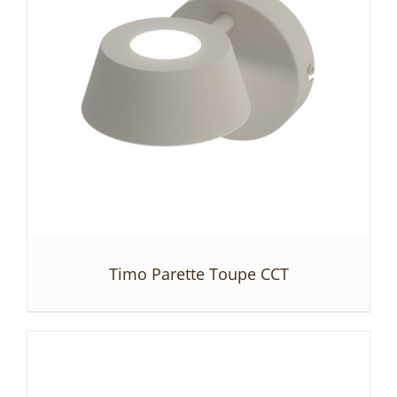
Timo Parette Toupe CCT