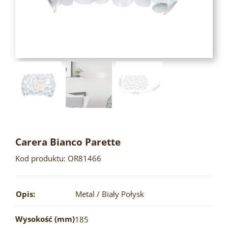
Carera Bianco Parette
Kod produktu: OR81466
Opis:
Metal / Biały Połysk
Wysokość (mm)
185