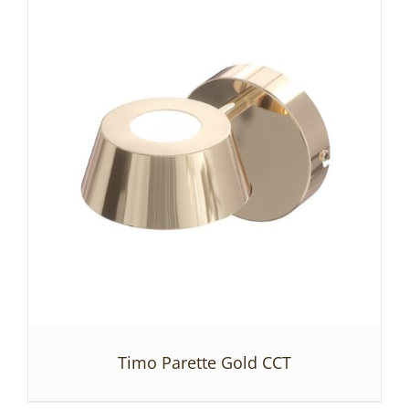
SZCZEGÓŁY
Timo Parette Gold CCT