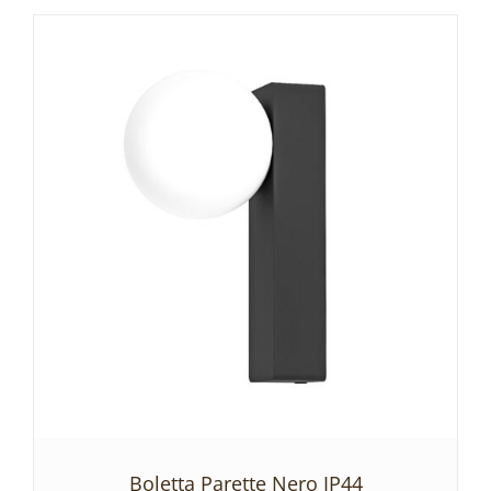
SZCZEGÓŁY
Boletta Parette Nero IP44