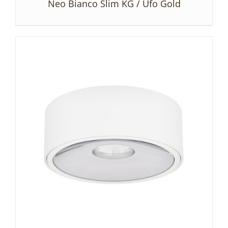
Neo Bianco Slim KG / Ufo Gold
SZCZEGÓŁY