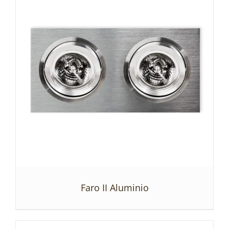
Faro II Aluminio