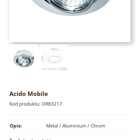
Acido Mobile
Kod produktu: OR83217
Opis:
Metal / Aluminium / Chrom