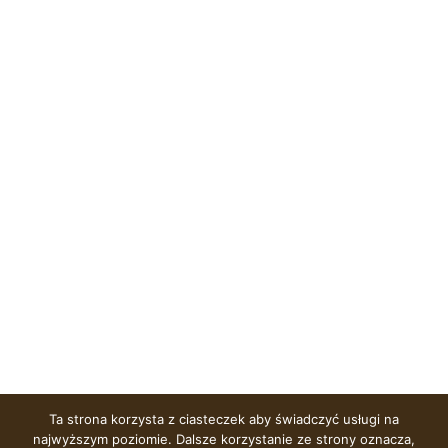
Ta strona korzysta z ciasteczek aby świadczyć usługi na
najwyższym poziomie. Dalsze korzystanie ze strony oznacza,